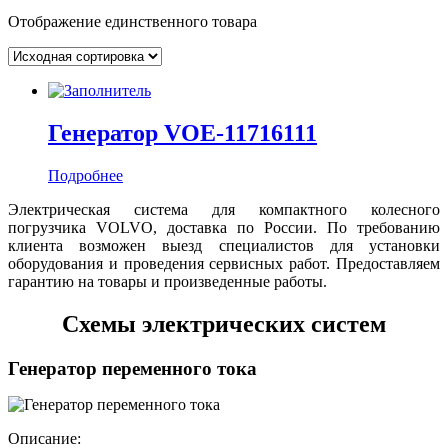
Отображение единственного товара
Генератор VOE-11716111
Подробнее
Электрическая система для компактного колесного
погрузчика VOLVO, доставка по России. По требованию
клиента возможен выезд специалистов для установки
оборудования и проведения сервисных работ. Предоставляем
гарантию на товары и произведенные работы.
Схемы электрических систем
Генератор переменного тока
Описание: