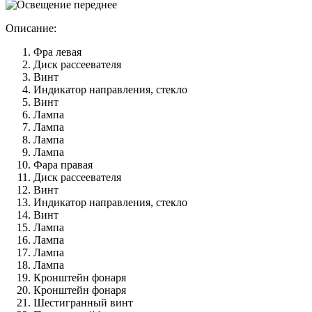
Описание:
Фра левая
Диск рассеевателя
Винт
Индикатор направления, стекло
Винт
Лампа
Лампа
Лампа
Лампа
Фара правая
Диск рассеевателя
Винт
Индикатор направления, стекло
Винт
Лампа
Лампа
Лампа
Лампа
Кронштейн фонаря
Кронштейн фонаря
Шестигранный винт