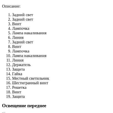
Описание:
Задний свет
Задний свет
Винт
Лампочка
Лампа накаливания
Линия
Задний свет
Винт
Лампочка
Лампа накаливания
Линия
Держатель
Защита
Гайка
Местный светильник
Шестигранный винт
Решетка
Винт
Защита
Освещение переднее