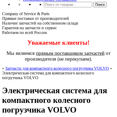
Искать:
Поиск
Company of Service & Parts
Прямые поставки от производителей
Наличие запчастей на собственном складе
Гарантия на запчасти и сервис
Работаем по всей России
Уважаемые клиенты!
Мы являемся
прямым поставщиком запчастей
от
производителя (не перекупаем).
»
Запчасти для компактного колесного погрузчика VOLVO
»
Электрическая система для компактного колесного
погрузчика VOLVO
Электрическая система для
компактного колесного
погрузчика VOLVO