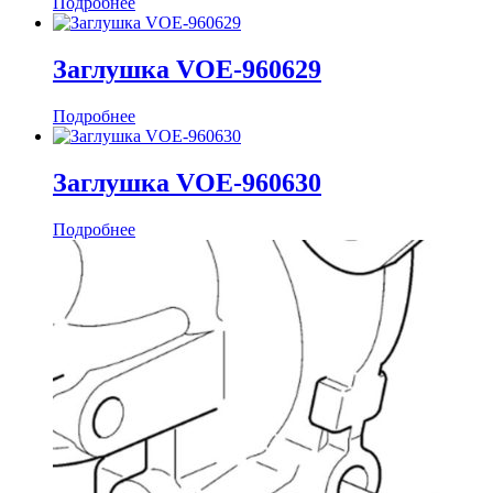
Подробнее
Заглушка VOE-960629
Подробнее
Заглушка VOE-960630
Подробнее