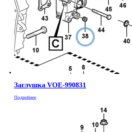
Заглушка VOE-990831
Подробнее