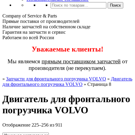
Искать:
Поиск
Company of Service & Parts
Прямые поставки от производителей
Наличие запчастей на собственном складе
Гарантия на запчасти и сервис
Работаем по всей России
Уважаемые клиенты!
Мы являемся
прямым поставщиком запчастей
от
производителя (не перекупаем).
»
Запчасти для фронтального погрузчика VOLVO
»
Двигатель
для фронтального погрузчика VOLVO
»
Страница 8
Двигатель для фронтального
погрузчика VOLVO
Отображение 225–256 из 911