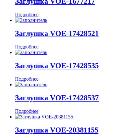
Заглушка VOE-1677217
Подробнее
Заглушка VOE-17428521
Подробнее
Заглушка VOE-17428535
Подробнее
Заглушка VOE-17428537
Подробнее
Заглушка VOE-20381155