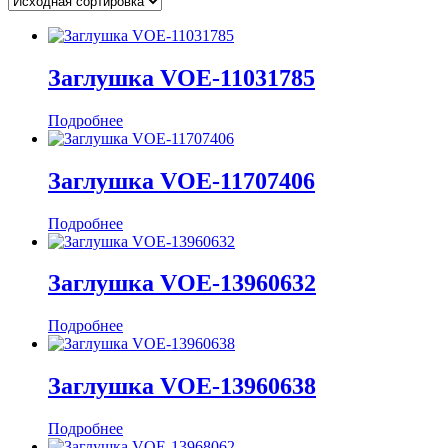
Заглушка VOE-11031785
Подробнее
Заглушка VOE-11707406
Подробнее
Заглушка VOE-13960632
Подробнее
Заглушка VOE-13960638
Подробнее