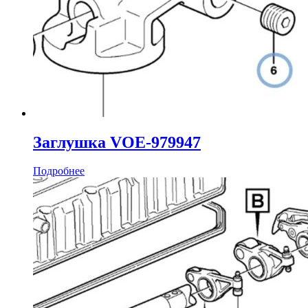
Заглушка VOE-979947
Подробнее