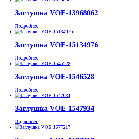
Заглушка VOE-13968062
Подробнее
Заглушка VOE-15134976
Подробнее
Заглушка VOE-1546528
Подробнее
Заглушка VOE-1547934
Подробнее