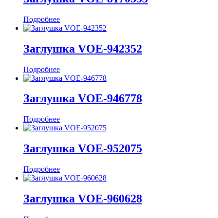
Подробнее
Заглушка VOE-942352
Подробнее
Заглушка VOE-946778
Подробнее
Заглушка VOE-952075
Подробнее
Заглушка VOE-960628