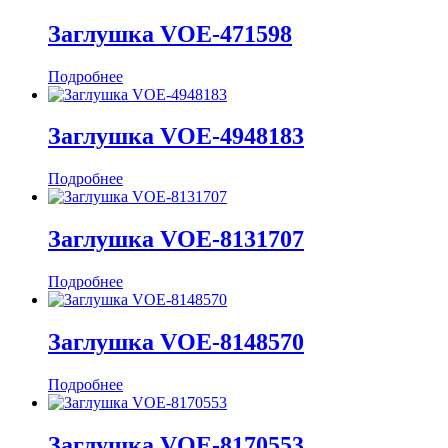
Заглушка VOE-471598
Подробнее
Заглушка VOE-4948183
Подробнее
Заглушка VOE-8131707
Подробнее
Заглушка VOE-8148570
Подробнее
Заглушка VOE-8170553