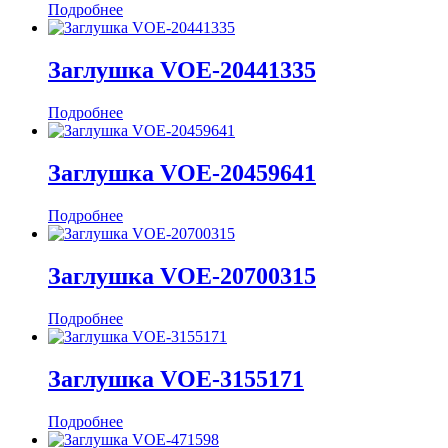
Подробнее
Заглушка VOE-20441335
Подробнее
Заглушка VOE-20459641
Подробнее
Заглушка VOE-20700315
Подробнее
Заглушка VOE-3155171
Подробнее