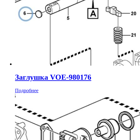
Заглушка VOE-980176
Подробнее