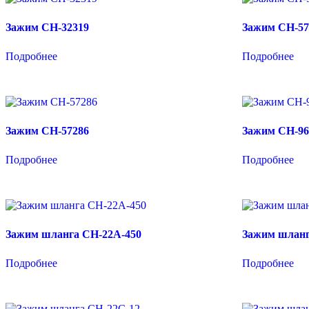
Зажим CH-32319
Зажим CH-57
Подробнее
Подробнее
Зажим CH-57286
Зажим CH-96
Подробнее
Подробнее
Зажим шланга CH-22A-450
Зажим шланг
Подробнее
Подробнее