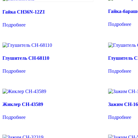
Гайка-бараш
Гайка CH36N-12ZI
Подробнее
Подробнее
Глушитель CH-68110
Глушитель C
Подробнее
Подробнее
Жиклер CH-43589
Зажим CH-16
Подробнее
Подробнее