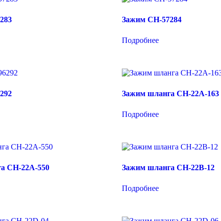
283
Зажим CH-57284
Подробнее
292
Зажим шланга CH-22A-163
Подробнее
а CH-22A-550
Зажим шланга CH-22B-12
Подробнее