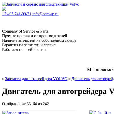
+7 495
741-99-71
info@com-sp.ru
Company of Service & Parts
Прямые поставки от производителей
Наличие запчастей на собственном складе
Гарантия на запчасти и сервис
Работаем по всей России
Мы являемс
»
Запчасти для автогрейдера VOLVO
»
Двигатель для автогре
Двигатель для автогрейдера
Отображение 33–64 из 242