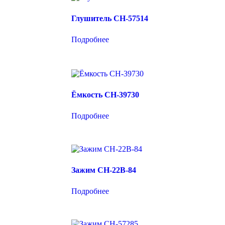
Глушитель CH-57514
Подробнее
Ёмкость CH-39730
Подробнее
Зажим CH-22B-84
Подробнее