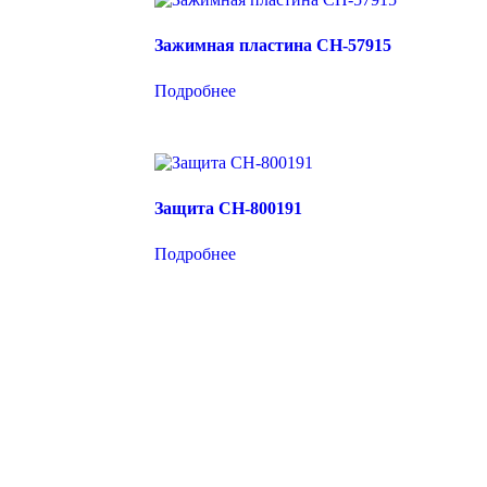
Зажимная пластина CH-57915
Подробнее
Защита CH-800191
Подробнее