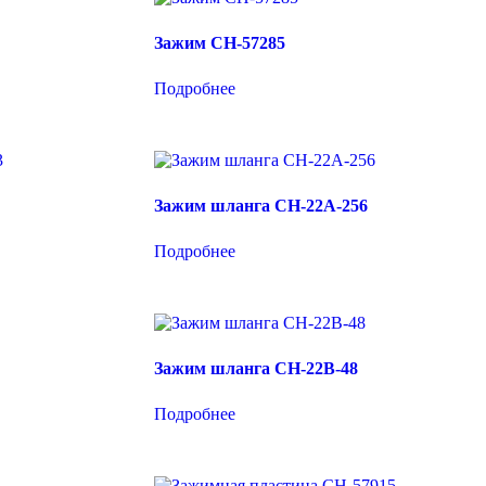
Зажим CH-57285
Подробнее
Зажим шланга CH-22A-256
Подробнее
Зажим шланга CH-22B-48
Подробнее