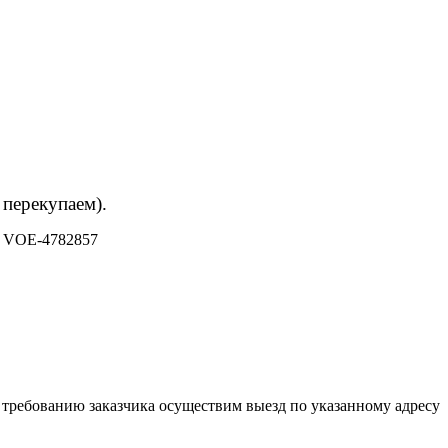
 перекупаем).
 VOE-4782857
 требованию заказчика осуществим выезд по указанному адресу