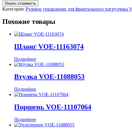
Узнать стоимость
Категория:
Рулевое управление для фронтального погрузчика
Похожие товары
Шланг VOE-11163074
Подробнее
Втулка VOE-11088053
Подробнее
Поршень VOE-11107064
Подробнее