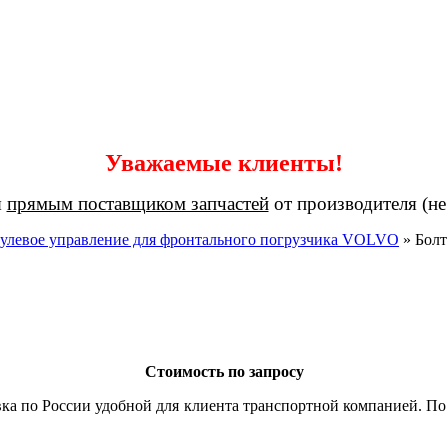
Уважаемые клиенты!
я
прямым поставщиком запчастей
от производителя (не
улевое управление для фронтального погрузчика VOLVO
»
Болт
Стоимость по запросу
ка по России удобной для клиента транспортной компанией. По