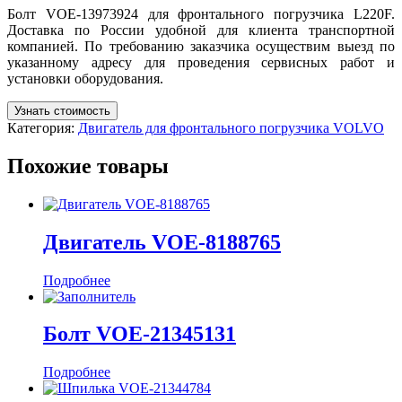
Болт VOE-13973924 для фронтального погрузчика L220F.
Доставка по России удобной для клиента транспортной
компанией. По требованию заказчика осуществим выезд по
указанному адресу для проведения сервисных работ и
установки оборудования.
Узнать стоимость
Категория:
Двигатель для фронтального погрузчика VOLVO
Похожие товары
Двигатель VOE-8188765
Подробнее
Болт VOE-21345131
Подробнее