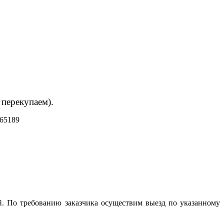
 перекупаем).
65189
й. По требованию заказчика осуществим выезд по указанному