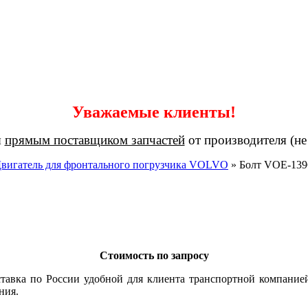
Уважаемые клиенты!
я
прямым поставщиком запчастей
от производителя (не
вигатель для фронтального погрузчика VOLVO
»
Болт VOE-139
Стоимость по запросу
тавка по России удобной для клиента транспортной компание
ния.