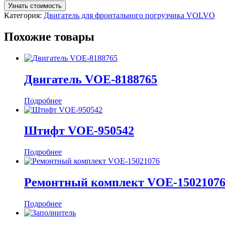
Узнать стоимость
Категория:
Двигатель для фронтального погрузчика VOLVO
Похожие товары
Двигатель VOE-8188765
Подробнее
Штифт VOE-950542
Подробнее
Ремонтный комплект VOE-1502107
Подробнее