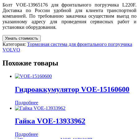
Болт VOE-13965176 для фронтального погрузчика L220F.
Доставка по России удобной для клиента транспортной
компанией. По требованию заказчика осуществим выезд по
указанному адресу для проведения сервисных работ и
установки оборудования.
Узнать стоимость
Категория:
Тормозная система для фронтального погрузчика
VOLVO
Похожие товары
Гидроаккумулятор VOE-15160600
Подробнее
Гайка VOE-13933962
Подробнее