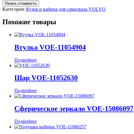
Узнать стоимость
Категория:
Кузов и кабина для самосвала VOLVO
Похожие товары
Втулка VOE-11054904
Подробнее
Шар VOE-11052630
Подробнее
Сферическое зеркало VOE-15086097
Подробнее