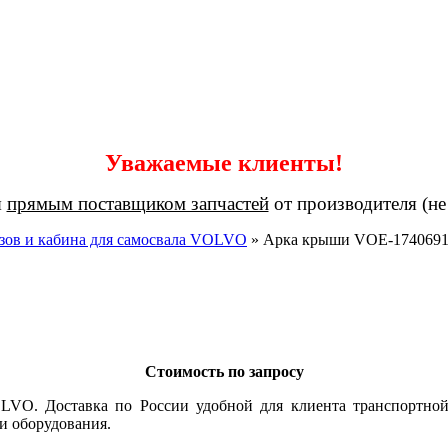
Уважаемые клиенты!
я
прямым поставщиком запчастей
от производителя (не
зов и кабина для самосвала VOLVO
»
Арка крыши VOE-174069
Стоимость по запросу
VO. Доставка по России удобной для клиента транспортной
и оборудования.