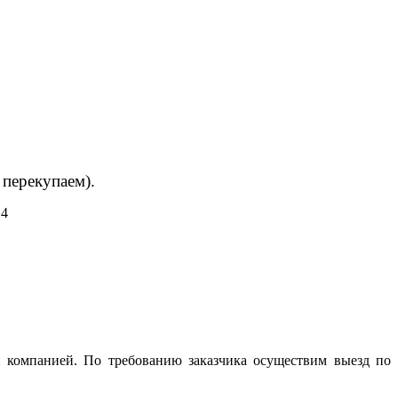
 перекупаем).
14
 компанией. По требованию заказчика осуществим выезд по