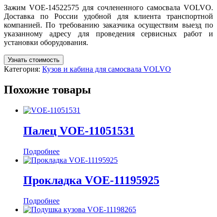
Зажим VOE-14522575 для сочлененного самосвала VOLVO.
Доставка по России удобной для клиента транспортной
компанией. По требованию заказчика осуществим выезд по
указанному адресу для проведения сервисных работ и
установки оборудования.
Узнать стоимость
Категория:
Кузов и кабина для самосвала VOLVO
Похожие товары
Палец VOE-11051531
Подробнее
Прокладка VOE-11195925
Подробнее