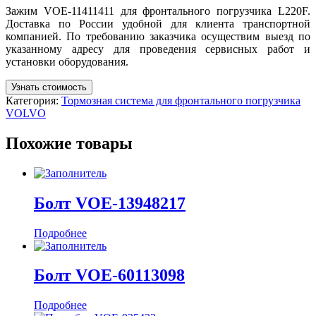
Зажим VOE-11411411 для фронтального погрузчика L220F.
Доставка по России удобной для клиента транспортной
компанией. По требованию заказчика осуществим выезд по
указанному адресу для проведения сервисных работ и
установки оборудования.
Узнать стоимость
Категория:
Тормозная система для фронтального погрузчика
VOLVO
Похожие товары
Болт VOE-13948217
Подробнее
Болт VOE-60113098
Подробнее