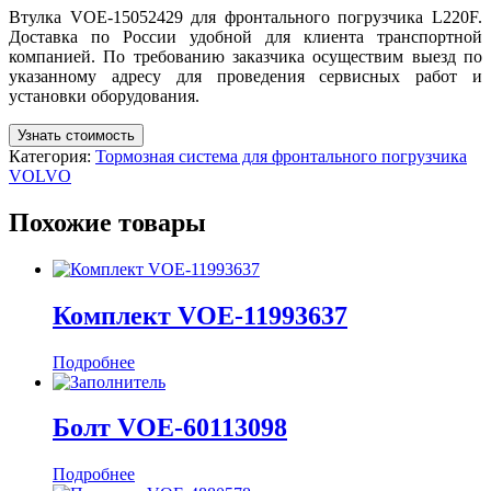
Втулка VOE-15052429 для фронтального погрузчика L220F.
Доставка по России удобной для клиента транспортной
компанией. По требованию заказчика осуществим выезд по
указанному адресу для проведения сервисных работ и
установки оборудования.
Узнать стоимость
Категория:
Тормозная система для фронтального погрузчика
VOLVO
Похожие товары
Комплект VOE-11993637
Подробнее
Болт VOE-60113098
Подробнее