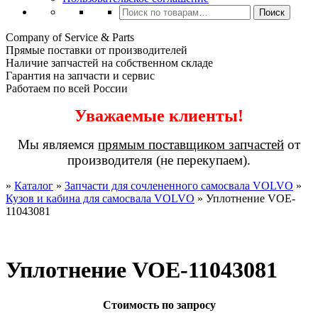
Искать:
Поиск
Company of Service & Parts
Прямые поставки от производителей
Наличие запчастей на собственном складе
Гарантия на запчасти и сервис
Работаем по всей России
Уважаемые клиенты!
Мы являемся
прямым поставщиком запчастей
от
производителя (не перекупаем).
»
Каталог
»
Запчасти для сочлененного самосвала VOLVO
»
Кузов и кабина для самосвала VOLVO
»
Уплотнение VOE-
11043081
Уплотнение VOE-11043081
Стоимость по запросу