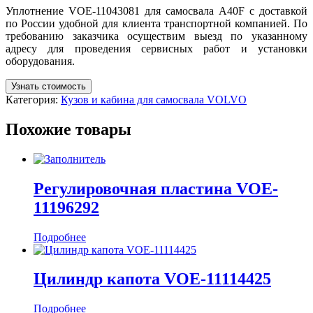
Уплотнение VOE-11043081 для самосвала A40F с доставкой
по России удобной для клиента транспортной компанией. По
требованию заказчика осуществим выезд по указанному
адресу для проведения сервисных работ и установки
оборудования.
Узнать стоимость
Категория:
Кузов и кабина для самосвала VOLVO
Похожие товары
Регулировочная пластина VOE-
11196292
Подробнее
Цилиндр капота VOE-11114425
Подробнее