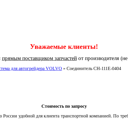
Уважаемые клиенты!
я
прямым поставщиком запчастей
от производителя (не
стема для автогрейдера VOLVO
»
Соединитель CH-111E-0404
Стоимость по запросу
о России удобной для клиента транспортной компанией. По тре