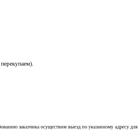
 перекупаем).
бованию заказчика осуществим выезд по указанному адресу для