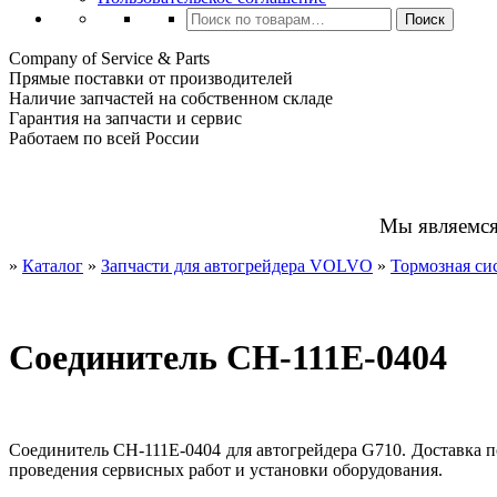
Искать:
Поиск
Company of Service & Parts
Прямые поставки от производителей
Наличие запчастей на собственном складе
Гарантия на запчасти и сервис
Работаем по всей России
Мы являемс
»
Каталог
»
Запчасти для автогрейдера VOLVO
»
Тормозная си
Соединитель CH-111E-0404
Соединитель CH-111E-0404 для автогрейдера G710. Доставка п
проведения сервисных работ и установки оборудования.