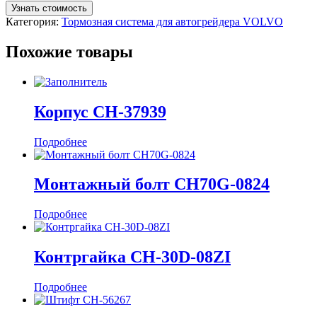
Узнать стоимость
Категория:
Тормозная система для автогрейдера VOLVO
Похожие товары
Корпус CH-37939
Подробнее
Монтажный болт CH70G-0824
Подробнее
Контргайка CH-30D-08ZI
Подробнее