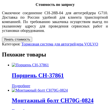
Стоимость по запросу
Смазочное соединение CH-28B-04 для автогрейдера G710.
Доставка по России удобной для клиента транспортной
компанией. По требованию заказчика осуществим выезд по
указанному адресу для проведения сервисных работ и
установки оборудования.
Узнать стоимость
Категория:
Тормозная система для автогрейдера VOLVO
Похожие товары
Поршень CH-37861
Подробнее
Монтажный болт CH70G-0824