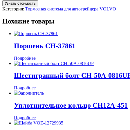
Узнать стоимость
Категория:
Тормозная система для автогрейдера VOLVO
Похожие товары
Поршень CH-37861
Подробнее
Шестигранный болт CH-50A-0816U
Подробнее
Уплотнительное кольцо CH12A-451
Подробнее