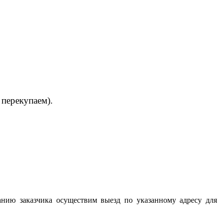
 перекупаем).
анию заказчика осуществим выезд по указанному адресу для