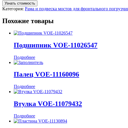
Узнать стоимость
Категория:
Рама и подвеска мостов для фронтального погруз
Похожие товары
Подшипник VOE-11026547
Подробнее
Палец VOE-11160096
Подробнее
Втулка VOE-11079432
Подробнее