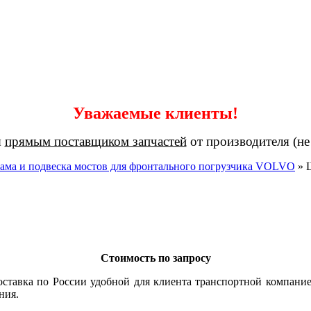
Уважаемые клиенты!
я
прямым поставщиком запчастей
от производителя (не
ама и подвеска мостов для фронтального погрузчика VOLVO
»
Стоимость по запросу
ставка по России удобной для клиента транспортной компание
ния.