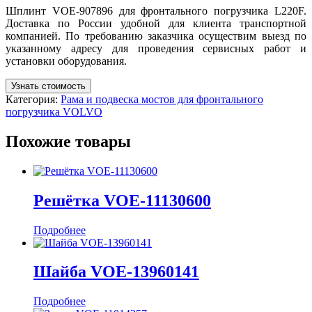
Шплинт VOE-907896 для фронтального погрузчика L220F.
Доставка по России удобной для клиента транспортной
компанией. По требованию заказчика осуществим выезд по
указанному адресу для проведения сервисных работ и
установки оборудования.
Узнать стоимость
Категория:
Рама и подвеска мостов для фронтального
погрузчика VOLVO
Похожие товары
Решётка VOE-11130600
Подробнее
Шайба VOE-13960141
Подробнее