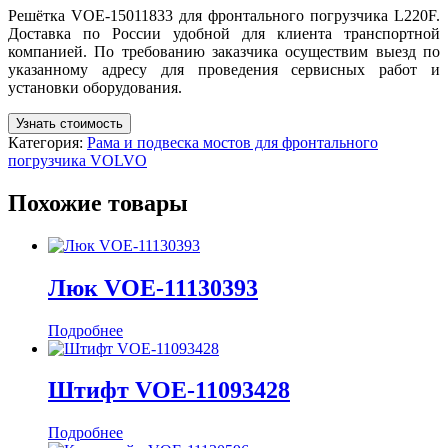
Решётка VOE-15011833 для фронтального погрузчика L220F.
Доставка по России удобной для клиента транспортной
компанией. По требованию заказчика осуществим выезд по
указанному адресу для проведения сервисных работ и
установки оборудования.
Узнать стоимость
Категория:
Рама и подвеска мостов для фронтального
погрузчика VOLVO
Похожие товары
Люк VOE-11130393
Подробнее
Штифт VOE-11093428
Подробнее