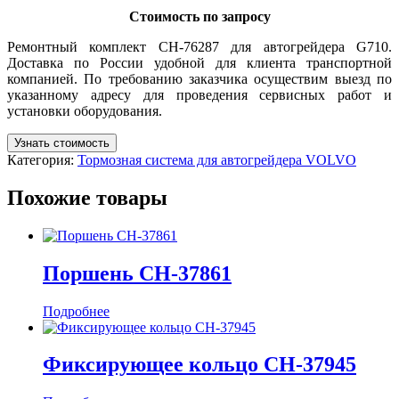
Стоимость по запросу
Ремонтный комплект CH-76287 для автогрейдера G710.
Доставка по России удобной для клиента транспортной
компанией. По требованию заказчика осуществим выезд по
указанному адресу для проведения сервисных работ и
установки оборудования.
Узнать стоимость
Категория:
Тормозная система для автогрейдера VOLVO
Похожие товары
Поршень CH-37861
Подробнее
Фиксирующее кольцо CH-37945