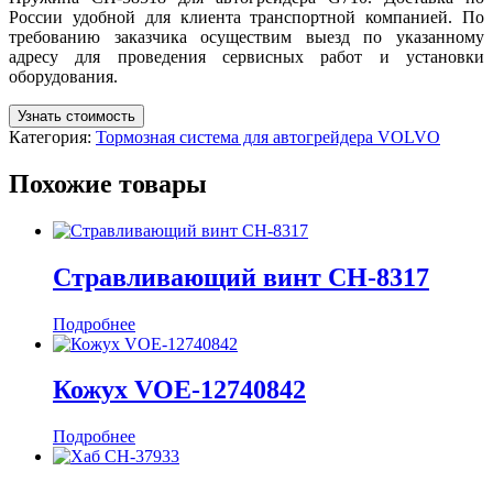
России удобной для клиента транспортной компанией. По
требованию заказчика осуществим выезд по указанному
адресу для проведения сервисных работ и установки
оборудования.
Узнать стоимость
Категория:
Тормозная система для автогрейдера VOLVO
Похожие товары
Стравливающий винт CH-8317
Подробнее
Кожух VOE-12740842
Подробнее