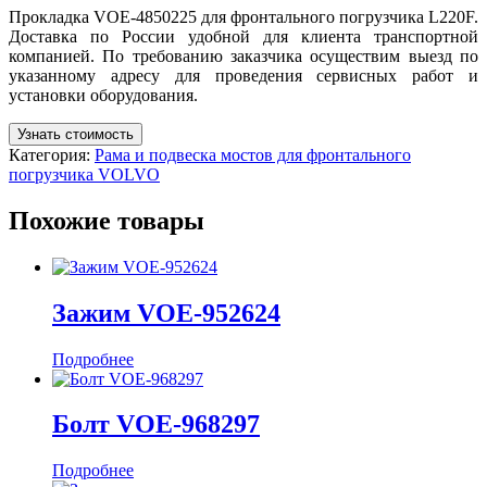
Прокладка VOE-4850225 для фронтального погрузчика L220F.
Доставка по России удобной для клиента транспортной
компанией. По требованию заказчика осуществим выезд по
указанному адресу для проведения сервисных работ и
установки оборудования.
Узнать стоимость
Категория:
Рама и подвеска мостов для фронтального
погрузчика VOLVO
Похожие товары
Зажим VOE-952624
Подробнее
Болт VOE-968297
Подробнее