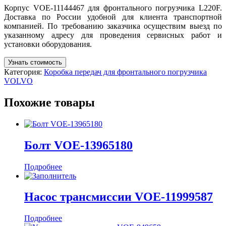
Корпус VOE-11144467 для фронтального погрузчика L220F.
Доставка по России удобной для клиента транспортной
компанией. По требованию заказчика осуществим выезд по
указанному адресу для проведения сервисных работ и
установки оборудования.
Узнать стоимость
Категория:
Коробка передач для фронтального погрузчика
VOLVO
Похожие товары
Болт VOE-13965180
Подробнее
Насос трансмиссии VOE-11999587
Подробнее