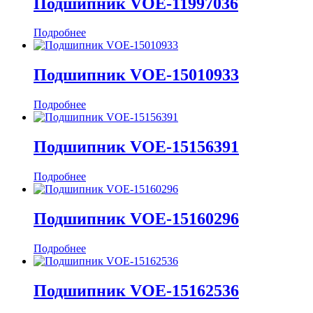
Подшипник VOE-11997036
Подробнее
Подшипник VOE-15010933
Подробнее
Подшипник VOE-15156391
Подробнее
Подшипник VOE-15160296
Подробнее
Подшипник VOE-15162536