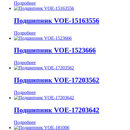
Подробнее
Подшипник VOE-15163556
Подробнее
Подшипник VOE-1523666
Подробнее
Подшипник VOE-17203562
Подробнее
Подшипник VOE-17203642
Подробнее