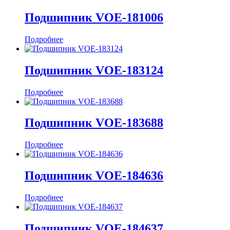
Подшипник VOE-181006
Подробнее
Подшипник VOE-183124
Подробнее
Подшипник VOE-183688
Подробнее
Подшипник VOE-184636
Подробнее
Подшипник VOE-184637