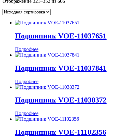
Отображение 321–352 из 606
Подшипник VOE-11037651
Подробнее
Подшипник VOE-11037841
Подробнее
Подшипник VOE-11038372
Подробнее
Подшипник VOE-11102356