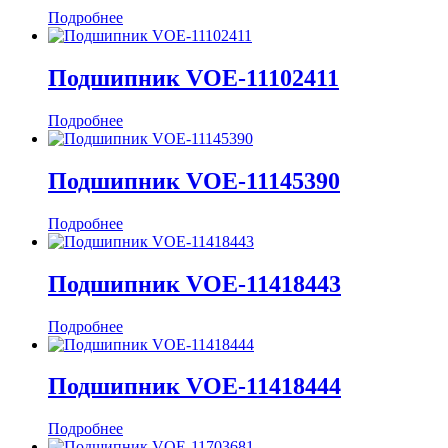
Подробнее
Подшипник VOE-11102411
Подробнее
Подшипник VOE-11145390
Подробнее
Подшипник VOE-11418443
Подробнее
Подшипник VOE-11418444
Подробнее