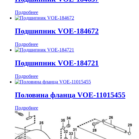
Подробнее
Подшипник VOE-184672
Подробнее
Подшипник VOE-184721
Подробнее
Половина фланца VOE-11015455
Подробнее