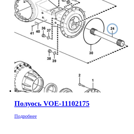
Полуось VOE-11102175
Подробнее