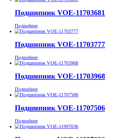
Подшипник VOE-11703681
Подробнее
Подшипник VOE-11703777
Подробнее
Подшипник VOE-11703968
Подробнее
Подшипник VOE-11707506
Подробнее