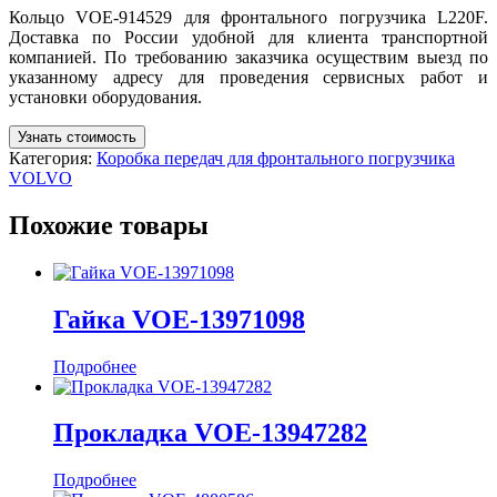
Кольцо VOE-914529 для фронтального погрузчика L220F.
Доставка по России удобной для клиента транспортной
компанией. По требованию заказчика осуществим выезд по
указанному адресу для проведения сервисных работ и
установки оборудования.
Узнать стоимость
Категория:
Коробка передач для фронтального погрузчика
VOLVO
Похожие товары
Гайка VOE-13971098
Подробнее
Прокладка VOE-13947282
Подробнее