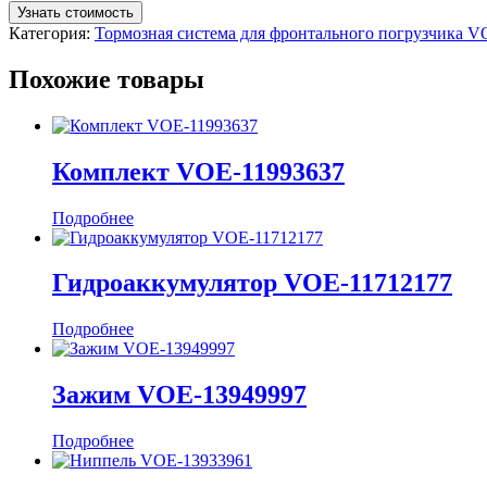
Узнать стоимость
Категория:
Тормозная система для фронтального погрузчика 
Похожие товары
Комплект VOE-11993637
Подробнее
Гидроаккумулятор VOE-11712177
Подробнее
Зажим VOE-13949997
Подробнее