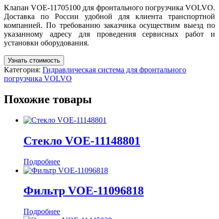
Клапан VOE-11705100 для фронтального погрузчика VOLVO.
Доставка по России удобной для клиента транспортной
компанией. По требованию заказчика осуществим выезд по
указанному адресу для проведения сервисных работ и
установки оборудования.
Узнать стоимость
Категория:
Гидравлическая система для фронтального
погрузчика VOLVO
Похожие товары
Стекло VOE-11148801
Подробнее
Фильтр VOE-11096818
Подробнее