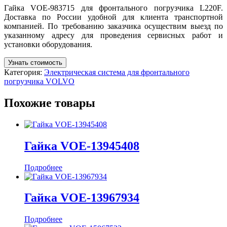
Гайка VOE-983715 для фронтального погрузчика L220F.
Доставка по России удобной для клиента транспортной
компанией. По требованию заказчика осуществим выезд по
указанному адресу для проведения сервисных работ и
установки оборудования.
Узнать стоимость
Категория:
Электрическая система для фронтального
погрузчика VOLVO
Похожие товары
Гайка VOE-13945408
Подробнее
Гайка VOE-13967934
Подробнее